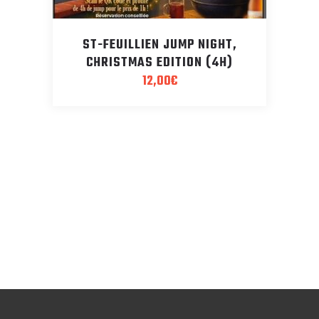
ST-FEUILLIEN JUMP NIGHT,
CHRISTMAS EDITION (4H)
12,00
€