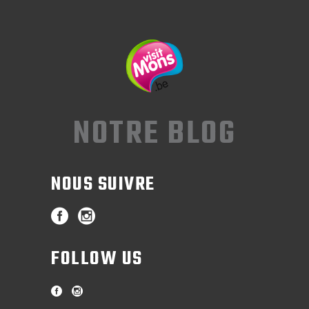
NOTRE BLOG
NOUS SUIVRE
FOLLOW US