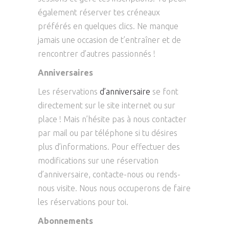
également réserver tes créneaux
préférés en quelques clics. Ne manque
jamais une occasion de t’entraîner et de
rencontrer d’autres passionnés !
Anniversaires
Les réservations
d’anniversaire
se font
directement sur le site internet ou sur
place ! Mais n’hésite pas à nous contacter
par mail ou par téléphone si tu désires
plus d’informations. Pour effectuer des
modifications sur une réservation
d’anniversaire, contacte-nous ou rends-
nous visite. Nous nous occuperons de faire
les réservations pour toi.
Abonnements