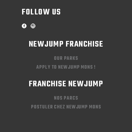
FOLLOW US
NEWJUMP FRANCHISE
OUR PARKS
APPLY TO NEWJUMP MONS !
FRANCHISE NEWJUMP
NOS PARCS
POSTULER CHEZ NEWJUMP MONS