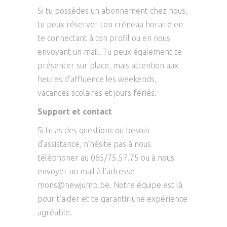
Si tu possèdes un abonnement chez nous,
tu peux réserver ton créneau horaire en
te connectant à ton profil ou en nous
envoyant un mail. Tu peux également te
présenter sur place, mais attention aux
heures d’affluence les weekends,
vacances scolaires et jours fériés.
Support et contact
Si tu as des questions ou besoin
d’assistance, n’hésite pas à nous
téléphoner au 065/75.57.75 ou à nous
envoyer un mail à l’adresse
mons@newjump.be. Notre équipe est là
pour t’aider et te garantir une expérience
agréable.