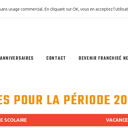
 sans usage commercial. En cliquant sur OK, vous en acceptez l’utilisa
ANNIVERSAIRES
CONTACT
DEVENIR FRANCHISÉ N
S POUR LA PÉRIODE 2
E SCOLAIRE
VACANCE