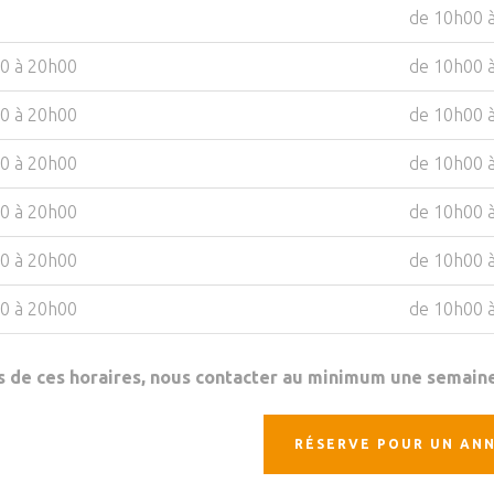
de 10h00 
0 à 20h00
de 10h00 
0 à 20h00
de 10h00 
0 à 20h00
de 10h00 
0 à 20h00
de 10h00 
0 à 20h00
de 10h00 
0 à 20h00
de 10h00 
 de ces horaires, nous contacter au minimum une semaine
RÉSERVE POUR UN ANN