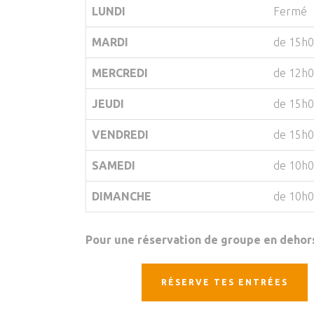
LUNDI
Fermé
MARDI
de 15h0
MERCREDI
de 12h0
JEUDI
de 15h0
VENDREDI
de 15h0
SAMEDI
de 10h0
DIMANCHE
de 10h0
Pour une réservation de groupe en dehors
RÉSERVE TES ENTRÉES