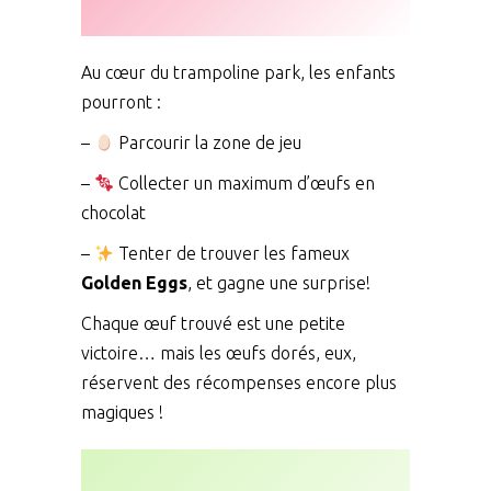
Au cœur du trampoline park, les enfants
pourront :
–
Parcourir la zone de jeu
–
Collecter un maximum d’œufs en
chocolat
–
Tenter de trouver les fameux
Golden Eggs
, et gagne une surprise!
Chaque œuf trouvé est une petite
victoire… mais les œufs dorés, eux,
réservent des récompenses encore plus
magiques !