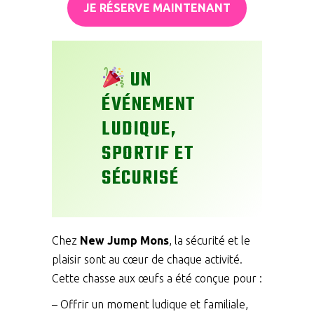
JE RÉSERVE MAINTENANT
UN
ÉVÉNEMENT
LUDIQUE,
SPORTIF ET
SÉCURISÉ
Chez
New Jump Mons
, la sécurité et le
plaisir sont au cœur de chaque activité.
Cette chasse aux œufs a été conçue pour :
– Offrir un moment ludique et familiale,