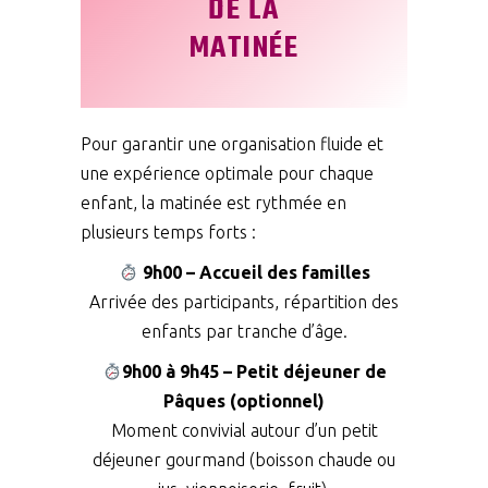
DE LA
MATINÉE
Pour garantir une organisation fluide et
une expérience optimale pour chaque
enfant, la matinée est rythmée en
plusieurs temps forts :
9h00 – Accueil des familles
Arrivée des participants, répartition des
enfants par tranche d’âge.
9h00 à 9h45 – Petit déjeuner de
Pâques (optionnel)
Moment convivial autour d’un petit
déjeuner gourmand (boisson chaude ou