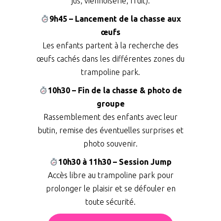
jus, viennoiserie, fruit).
9h45 – Lancement de la chasse aux
œufs
Les enfants partent à la recherche des
œufs cachés dans les différentes zones du
trampoline park.
10h30 – Fin de la chasse & photo de
groupe
Rassemblement des enfants avec leur
butin, remise des éventuelles surprises et
photo souvenir.
10h30 à 11h30 – Session Jump
Accès libre au trampoline park pour
prolonger le plaisir et se défouler en
toute sécurité.