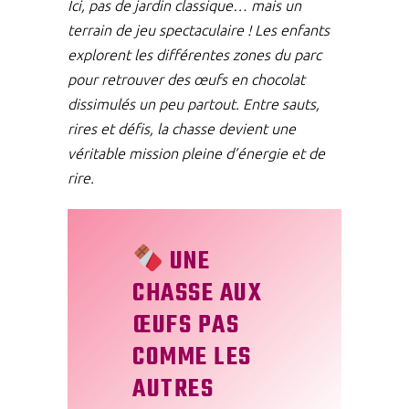
Ici, pas de jardin classique… mais un
terrain de jeu spectaculaire ! Les enfants
explorent les différentes zones du parc
pour retrouver des œufs en chocolat
dissimulés un peu partout. Entre sauts,
rires et défis, la chasse devient une
véritable mission pleine d’énergie et de
rire.
UNE
CHASSE AUX
ŒUFS PAS
COMME LES
AUTRES