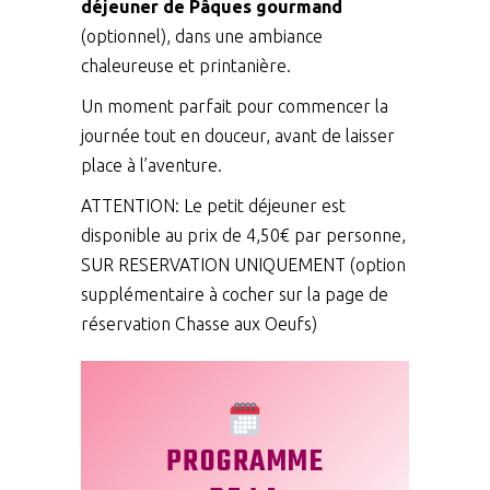
déjeuner de Pâques gourmand
(optionnel), dans une ambiance
chaleureuse et printanière.
Un moment parfait pour commencer la
journée tout en douceur, avant de laisser
place à l’aventure.
ATTENTION: Le petit déjeuner est
disponible au prix de 4,50€ par personne,
SUR RESERVATION UNIQUEMENT (option
supplémentaire à cocher sur la page de
réservation Chasse aux Oeufs)
PROGRAMME