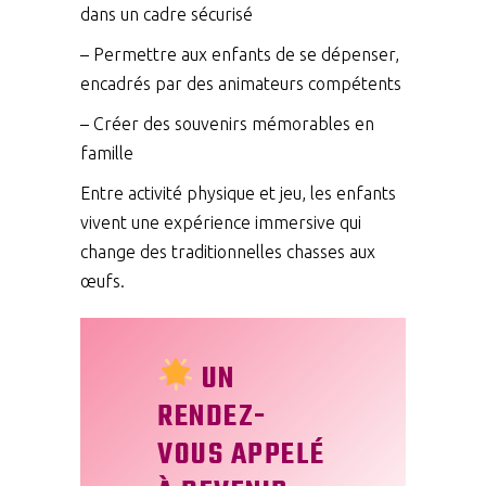
dans un cadre sécurisé
– Permettre aux enfants de se dépenser,
encadrés par des animateurs compétents
– Créer des souvenirs mémorables en
famille
Entre activité physique et jeu, les enfants
vivent une expérience immersive qui
change des traditionnelles chasses aux
œufs.
UN
RENDEZ-
VOUS APPELÉ