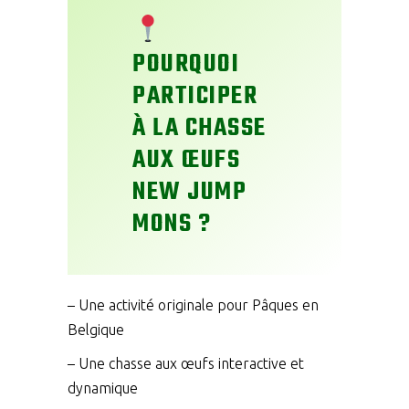
POURQUOI
PARTICIPER
À LA CHASSE
AUX ŒUFS
NEW JUMP
MONS ?
– Une activité originale pour Pâques en
Belgique
– Une chasse aux œufs interactive et
dynamique