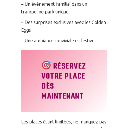
– Un événement familial dans un
trampoline park unique
– Des surprises exclusives avec les Golden
Eggs
– Une ambiance conviviale et festive
RÉSERVEZ
VOTRE PLACE
DÈS
MAINTENANT
Les places étant limitées, ne manquez pas