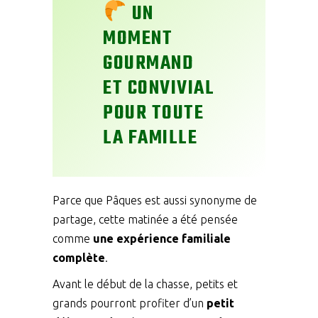
UN
MOMENT
GOURMAND
ET CONVIVIAL
POUR TOUTE
LA FAMILLE
Parce que Pâques est aussi synonyme de
partage, cette matinée a été pensée
comme
une expérience familiale
complète
.
Avant le début de la chasse, petits et
grands pourront profiter d’un
petit