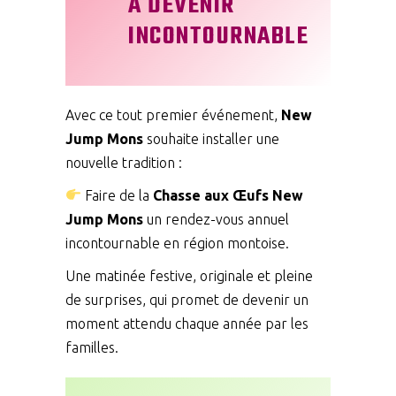
À DEVENIR
INCONTOURNABLE
Avec ce tout premier événement,
New
Jump Mons
souhaite installer une
nouvelle tradition :
Faire de la
Chasse aux Œufs New
Jump Mons
un rendez-vous annuel
incontournable en région montoise.
Une matinée festive, originale et pleine
de surprises, qui promet de devenir un
moment attendu chaque année par les
familles.