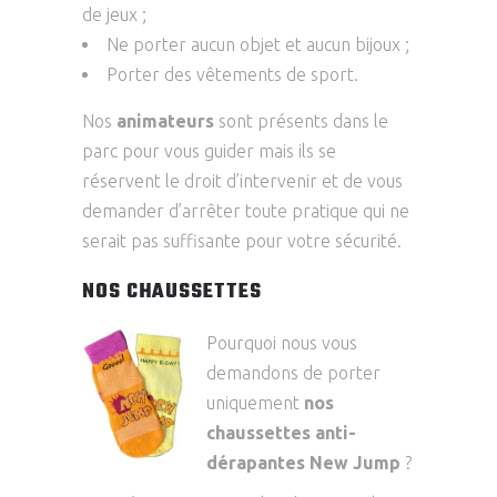
de jeux ;
Ne porter aucun objet et aucun bijoux ;
Porter des vêtements de sport.
Nos
animateurs
sont présents dans le
parc pour vous guider mais ils se
réservent le droit d’intervenir et de vous
demander d’arrêter toute pratique qui ne
serait pas suffisante pour votre sécurité.
NOS CHAUSSETTES
Pourquoi nous vous
demandons de porter
uniquement
nos
chaussettes anti-
dérapantes New Jump
?