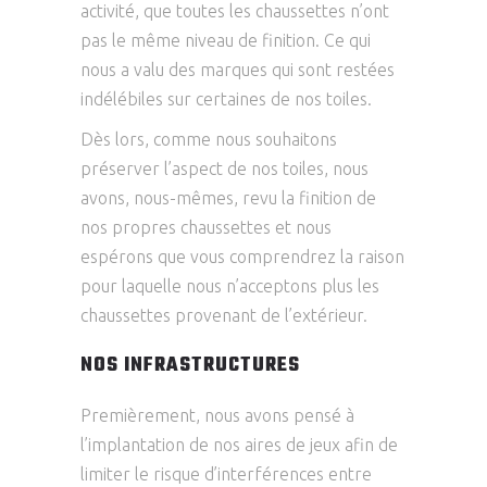
activité, que toutes les chaussettes n’ont
pas le même niveau de finition. Ce qui
nous a valu des marques qui sont restées
indélébiles sur certaines de nos toiles.
Dès lors, comme nous souhaitons
préserver l’aspect de nos toiles, nous
avons, nous-mêmes, revu la finition de
nos propres chaussettes et nous
espérons que vous comprendrez la raison
pour laquelle nous n’acceptons plus les
chaussettes provenant de l’extérieur.
NOS INFRASTRUCTURES
Premièrement, nous avons pensé à
l’implantation de nos aires de jeux afin de
limiter le risque d’interférences entre