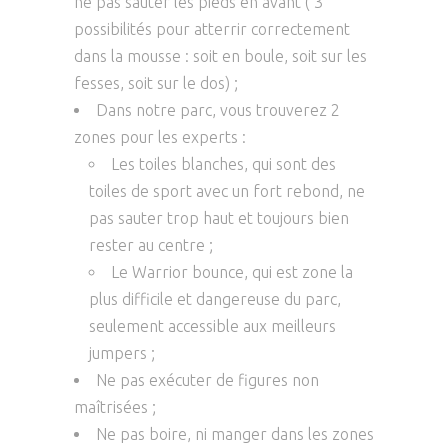
ne pas sauter les pieds en avant ( 3
possibilités pour atterrir correctement
dans la mousse : soit en boule, soit sur les
fesses, soit sur le dos) ;
Dans notre parc, vous trouverez 2
zones pour les experts :
Les toiles blanches, qui sont des
toiles de sport avec un fort rebond, ne
pas sauter trop haut et toujours bien
rester au centre ;
Le Warrior bounce, qui est zone la
plus difficile et dangereuse du parc,
seulement accessible aux meilleurs
jumpers ;
Ne pas exécuter de figures non
maîtrisées ;
Ne pas boire, ni manger dans les zones