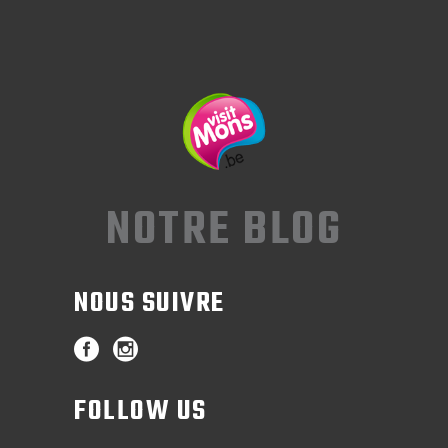
NOTRE BLOG
NOUS SUIVRE
FOLLOW US