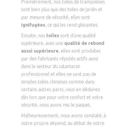
Premièrement, nos toiles de trampolines
sont bien plus que des toiles de jardin et
par mesure de sécurité, elles sont
ignifugées
, ce qui les rend glissantes.
Ensuite, nos
toiles
sont d’une qualité
supérieure, avec une
qualité de rebond
aussi supérieure
, elles sont produites
par des fabricants réputés actifs aussi
dans le secteur du catamaran
professionnel et elles ne sont pas de
simples toiles chinoises comme dans
certains autres parcs, vous en déduirez
dès lors que pour votre confort et votre
sécurité, nous avons mis le paquet.
Malheureusement, nous avons constaté, à
notre propre dépend, au début de notre