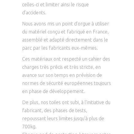
celles-ci et limiter ainsi le risque
d’accidents.
Nous avons mis un point d’orgue à utiliser
du matériel conçu et fabriqué en France,
assemblé et adapté directement dans le
parc par les fabricants eux-mêmes.
Ces matériaux ont respecté un cahier des
charges très précis et très stricte, en
avance sur son temps en prévision de
normes de sécurité européennes toujours
en phase de développement.
De plus, nos toiles ont subi, à l’initiative du
fabricant, des phases de tests,
repoussant leurs limites jusqu’à plus de
700kg.