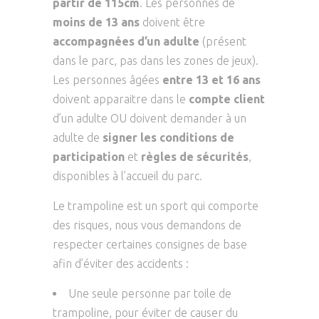
partir de 115cm
. Les personnes de
moins de 13 ans
doivent être
accompagnées d’un adulte
(présent
dans le parc, pas dans les zones de jeux).
Les personnes âgées
entre 13 et 16 ans
doivent apparaitre dans le
compte client
d’un adulte OU doivent demander à un
adulte de
signer les conditions de
participation
et
règles de sécurités
,
disponibles à l’accueil du parc.
Le trampoline est un sport qui comporte
des risques, nous vous demandons de
respecter certaines consignes de base
afin d’éviter des accidents :
Une seule personne par toile de
trampoline, pour éviter de causer du