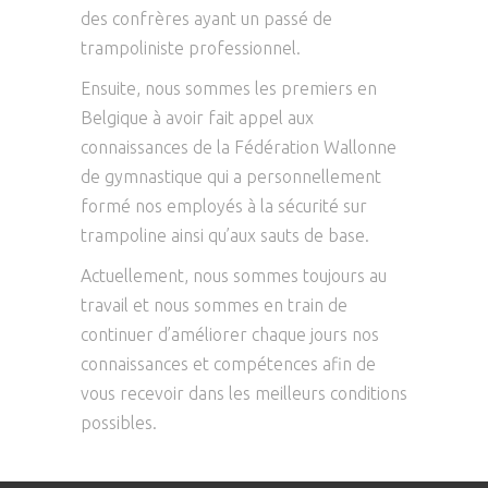
des confrères ayant un passé de
trampoliniste professionnel.
Ensuite, nous sommes les premiers en
Belgique à avoir fait appel aux
connaissances de la Fédération Wallonne
de gymnastique qui a personnellement
formé nos employés à la sécurité sur
trampoline ainsi qu’aux sauts de base.
Actuellement, nous sommes toujours au
travail et nous sommes en train de
continuer d’améliorer chaque jours nos
connaissances et compétences afin de
vous recevoir dans les meilleurs conditions
possibles.