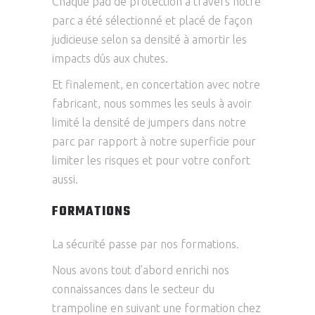
Chaque pad de protection à travers notre
parc a été sélectionné et placé de façon
judicieuse selon sa densité à amortir les
impacts dûs aux chutes.
Et finalement, en concertation avec notre
fabricant, nous sommes les seuls à avoir
limité la densité de jumpers dans notre
parc par rapport à notre superficie pour
limiter les risques et pour votre confort
aussi.
FORMATIONS
La sécurité passe par nos formations.
Nous avons tout d’abord enrichi nos
connaissances dans le secteur du
trampoline en suivant une formation chez